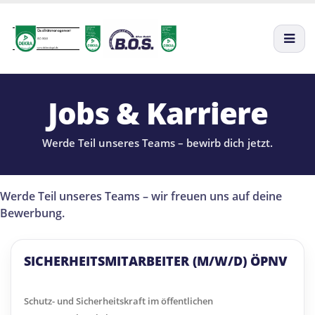
Jobs & Karriere
Werde Teil unseres Teams – bewirb dich jetzt.
Werde Teil unseres Teams – wir freuen uns auf deine
Bewerbung.
SICHERHEITSMITARBEITER (M/W/D) ÖPNV
Schutz- und Sicherheitskraft im öffentlichen