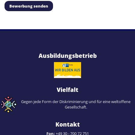
Bewerbung senden
Ausbildungsbetrieb
Vielfalt
Gegen jede Form der Diskriminierung und für eine weltoffene
Gesellschaft.
Kontakt
Fon:
+49 30 - 700 72 751