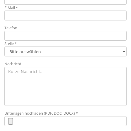
E-Mail *
Telefon
Stelle *
Nachricht
Unterlagen hochladen (PDF, DOC, DOCX) *