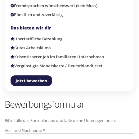
Fremdsprachen wünschenswert (kein Muss)
Pünktlich und zuverlässig
Das bieten wir dir
Übertarifliche Bezahlung
Gutes Arbeitsklima
Krisensicherer Job im familiären Unternehmen
Vergünstigte Monatskarte / Deutschlandticket
Jetzt bewerben
Bewerbungsformular
Bitte fülle das Formular aus und lade deine Unterlagen hoch.
Vor- und Nachname *